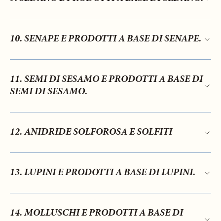
10. SENAPE E PRODOTTI A BASE DI SENAPE.
11. SEMI DI SESAMO E PRODOTTI A BASE DI
SEMI DI SESAMO.
12. ANIDRIDE SOLFOROSA E SOLFITI
13. LUPINI E PRODOTTI A BASE DI LUPINI.
14. MOLLUSCHI E PRODOTTI A BASE DI