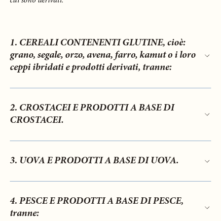
cui sono derivati.
1. CEREALI CONTENENTI GLUTINE, cioè:
grano, segale, orzo, avena, farro, kamut o i loro
ceppi ibridati e prodotti derivati, tranne:
2. CROSTACEI E PRODOTTI A BASE DI
CROSTACEI.
3. UOVA E PRODOTTI A BASE DI UOVA.
4. PESCE E PRODOTTI A BASE DI PESCE,
tranne: