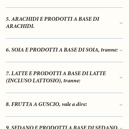
5. ARACHIDI E PRODOTTI A BASE DI
ARACHIDI.
6. SOIA E PRODOTTI A BASE DI SOIA, tranne:
7. LATTE E PRODOTTI A BASE DI LATTE
(INCLUSO LATTOSIO), tranne:
8. FRUTTA A GUSCIO, vale a dire:
9. SEDANO E PRODOTTI A BASE DI SEDANO.